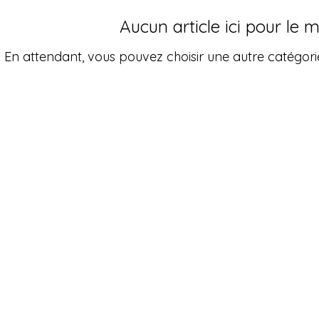
Aucun article ici pour le
En attendant, vous pouvez choisir une autre catégori