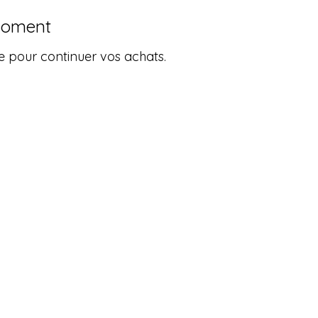
 moment
e pour continuer vos achats.