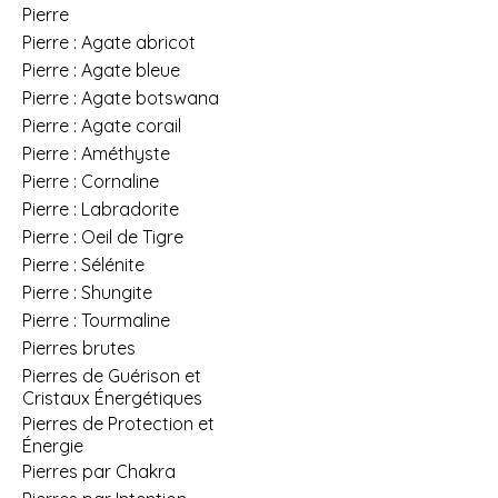
Pierre
Pierre : Agate abricot
Pierre : Agate bleue
Pierre : Agate botswana
Pierre : Agate corail
Pierre : Améthyste
Pierre : Cornaline
Pierre : Labradorite
Pierre : Oeil de Tigre
Pierre : Sélénite
Pierre : Shungite
Pierre : Tourmaline
Pierres brutes
Pierres de Guérison et
Cristaux Énergétiques
Pierres de Protection et
Énergie
Pierres par Chakra