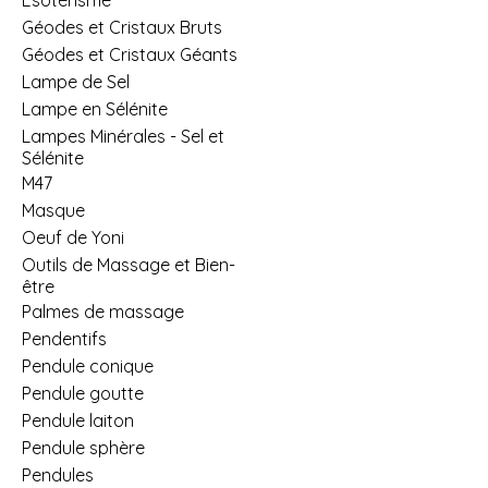
Géodes et Cristaux Bruts
Géodes et Cristaux Géants
Lampe de Sel
Lampe en Sélénite
Lampes Minérales - Sel et
Sélénite
M47
Masque
Oeuf de Yoni
Outils de Massage et Bien-
être
Palmes de massage
Pendentifs
Pendule conique
Pendule goutte
Pendule laiton
Pendule sphère
Pendules