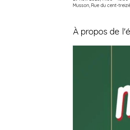
Musson, Rue du cent-treizi
À propos de l