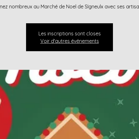
nez nombreux au Marché de Noel de SIgneulx avec ses artisa
Les inscriptions sont closes
Voir d'autres événements