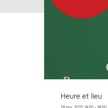
Heure et lieu
29 nov. 2025, 14:00 – 18:00