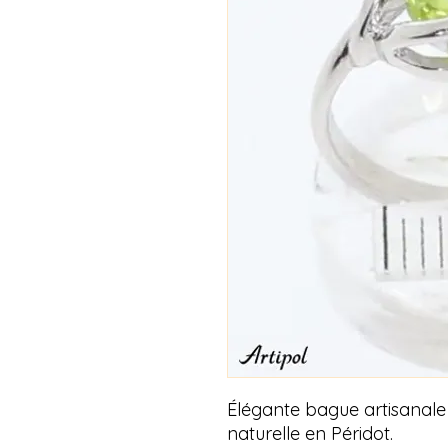
Élégante bague artisanale
naturelle en Péridot.