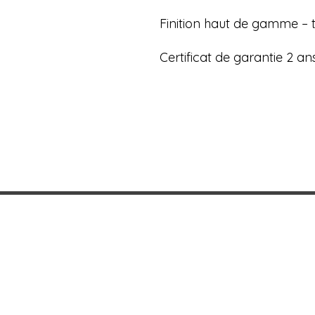
Finition haut de gamme – ta
Certificat de garantie 2 an