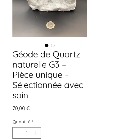
Géode de Quartz
naturelle G3 –
Pièce unique -
Sélectionnée avec
soin
Prix
70,00 €
Quantité
*