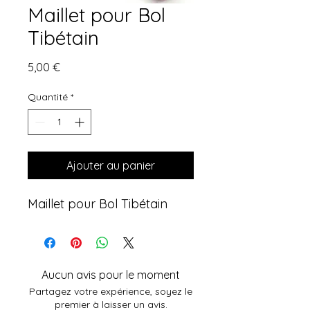
Maillet pour Bol
Tibétain
Prix
5,00 €
Quantité
*
Ajouter au panier
Maillet pour Bol Tibétain
Aucun avis pour le moment
Partagez votre expérience, soyez le
premier à laisser un avis.