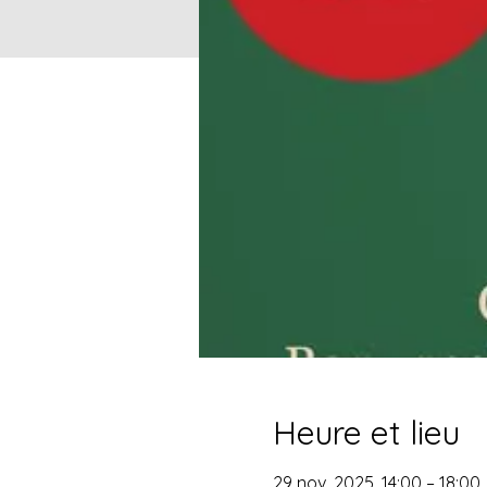
Heure et lieu
29 nov. 2025, 14:00 – 18:00