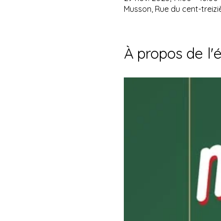
Musson, Rue du cent-treizi
À propos de l