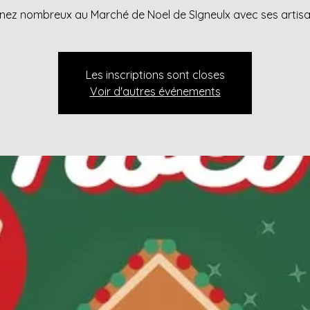
nez nombreux au Marché de Noel de SIgneulx avec ses artisa
Les inscriptions sont closes
Voir d'autres événements