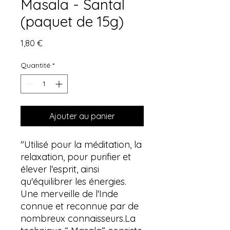
Masala - Santal
(paquet de 15g)
Prix
1,80 €
Quantité
*
Ajouter au panier
"Utilisé pour la méditation, la
relaxation, pour purifier et
élever l'esprit, ainsi
qu'équilibrer les énergies.
Une merveille de l'Inde
connue et reconnue par de
nombreux connaisseurs.La