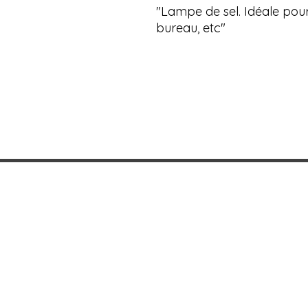
"Lampe de sel. Idéale pour 
bureau, etc"