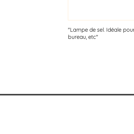
"Lampe de sel. Idéale pour 
bureau, etc"