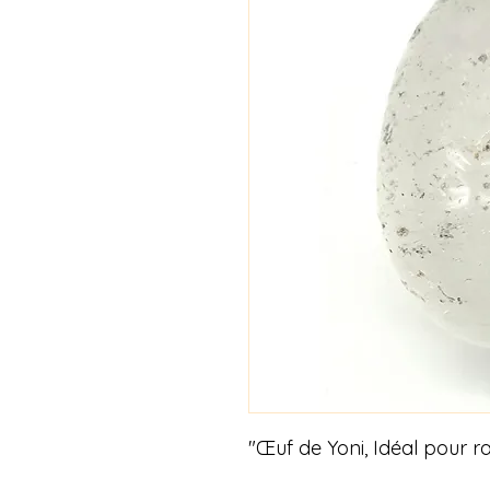
"Œuf de Yoni, Idéal pour ra