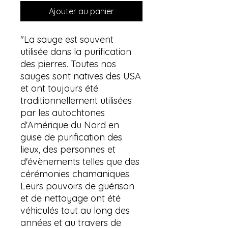
Ajouter au panier
"La sauge est souvent
utilisée dans la purification
des pierres. Toutes nos
sauges sont natives des USA
et ont toujours été
traditionnellement utilisées
par les autochtones
d'Amérique du Nord en
guise de purification des
lieux, des personnes et
d'évènements telles que des
cérémonies chamaniques.
Leurs pouvoirs de guérison
et de nettoyage ont été
véhiculés tout au long des
années et au travers de