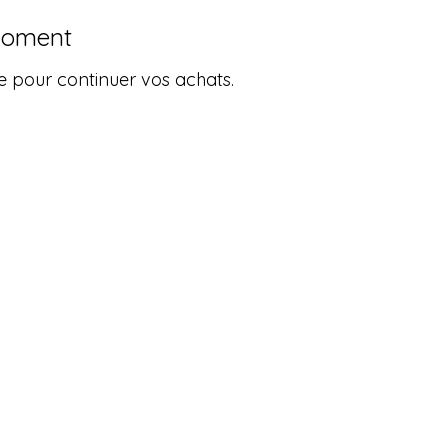
 moment
e pour continuer vos achats.