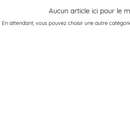
Aucun article ici pour le
En attendant, vous pouvez choisir une autre catégori