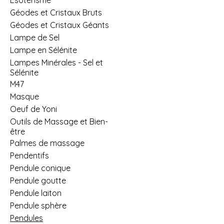
Géodes et Cristaux Bruts
Géodes et Cristaux Géants
Lampe de Sel
Lampe en Sélénite
Lampes Minérales - Sel et
Sélénite
M47
Masque
Oeuf de Yoni
Outils de Massage et Bien-
être
Palmes de massage
Pendentifs
Pendule conique
Pendule goutte
Pendule laiton
Pendule sphère
Pendules