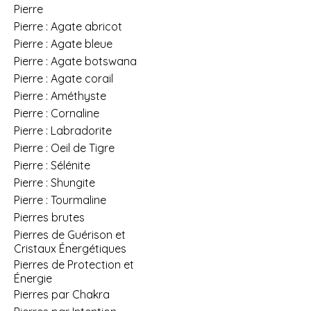
Pierre
Pierre : Agate abricot
Pierre : Agate bleue
Pierre : Agate botswana
Pierre : Agate corail
Pierre : Améthyste
Pierre : Cornaline
Pierre : Labradorite
Pierre : Oeil de Tigre
Pierre : Sélénite
Pierre : Shungite
Pierre : Tourmaline
Pierres brutes
Pierres de Guérison et
Cristaux Énergétiques
Pierres de Protection et
Énergie
Pierres par Chakra