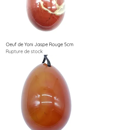
Oeuf de Yoni Jaspe Rouge 5cm
Rupture de stock