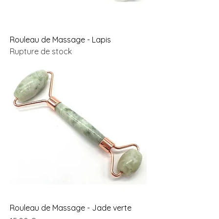
Rouleau de Massage - Lapis
Rupture de stock
Rouleau de Massage - Jade verte