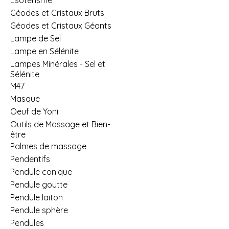
Géodes et Cristaux Bruts
Géodes et Cristaux Géants
Lampe de Sel
Lampe en Sélénite
Lampes Minérales - Sel et
Sélénite
M47
Masque
Oeuf de Yoni
Outils de Massage et Bien-
être
Palmes de massage
Pendentifs
Pendule conique
Pendule goutte
Pendule laiton
Pendule sphère
Pendules