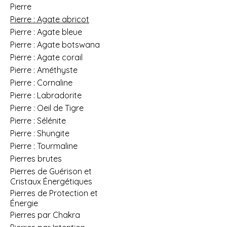
Pierre
Pierre : Agate abricot
Pierre : Agate bleue
Pierre : Agate botswana
Pierre : Agate corail
Pierre : Améthyste
Pierre : Cornaline
Pierre : Labradorite
Pierre : Oeil de Tigre
Pierre : Sélénite
Pierre : Shungite
Pierre : Tourmaline
Pierres brutes
Pierres de Guérison et
Cristaux Énergétiques
Pierres de Protection et
Énergie
Pierres par Chakra