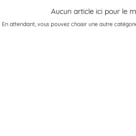
Aucun article ici pour le
En attendant, vous pouvez choisir une autre catégori