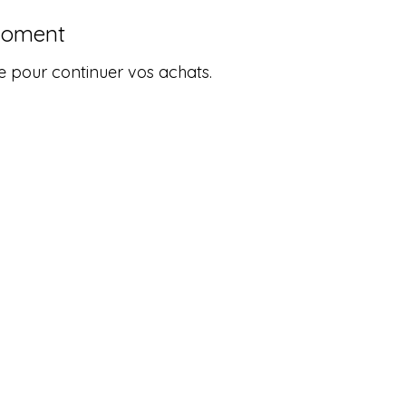
 moment
e pour continuer vos achats.